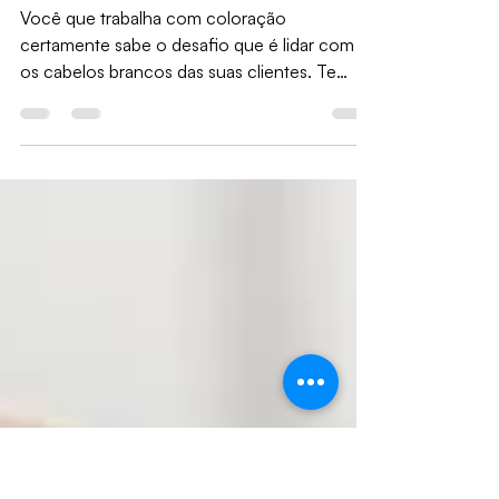
pinta cabelos
brancos?
Você que trabalha com coloração
certamente sabe o desafio que é lidar com
os cabelos brancos das suas clientes. Te
apresentamos a Gloss