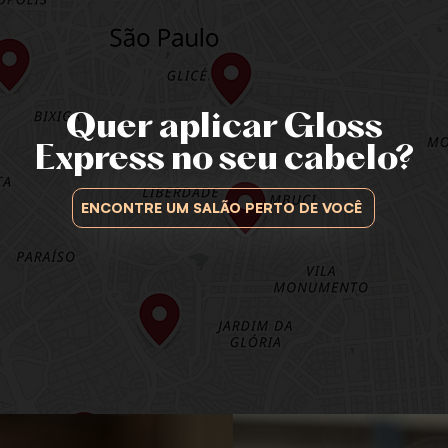
Quer aplicar Gloss
Express no seu cabelo?
ENCONTRE UM SALÃO PERTO DE VOCÊ