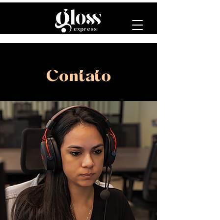
Contato