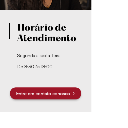
Horário de
Atendimento
Segunda a sexta-feira
De 8:30 às 18:00
Entre em contato conosco