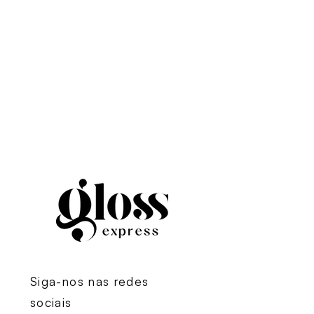
Siga-nos nas redes
sociais